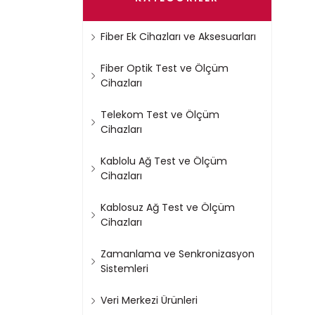
Fiber Ek Cihazları ve Aksesuarları
Fiber Optik Test ve Ölçüm
Cihazları
Telekom Test ve Ölçüm
Cihazları
Kablolu Ağ Test ve Ölçüm
Cihazları
Kablosuz Ağ Test ve Ölçüm
Cihazları
Zamanlama ve Senkronizasyon
Sistemleri
Veri Merkezi Ürünleri