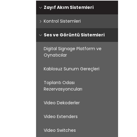
Zayıf Akım Sistemleri
Kontrol Sistemleri
Ses ve Görüntü Sistemleri
Digital Signage Platform ve
Oynatıcılar
Kablosuz Sunum Gereçleri
Toplantı Odası
Rezervasyoncuları
Video Dekoderler
Video Extenders
Video Switches