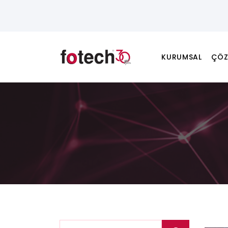
KURUMSAL
ÇÖZ