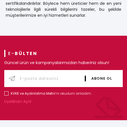
sertifikalandırılırlar. Böylece hem üreticier hem de en yeni
teknolojilerle ilgili sürekli bilgilerini tazeler, bu şekilde
müşterilerimize en iyi hizmetleri sunarlar.
E-
BÜLTEN
Güncel ürün ve kampanyalarımızdan haberiniz olsun!
KVKK ve Aydınlatma Metni
’ni okudum anladım..
Üyelikten Ayrıl