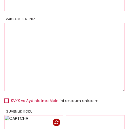
VARSA MESAJINIZ
KVKK ve Aydınlatma Metni
’ni okudum anladım..
GÜVENLİK KODU