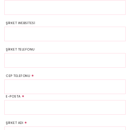
ŞİRKET WEBSİTESİ
ŞİRKET TELEFONU
CEP TELEFONU
E-POSTA
ŞİRKET ADI