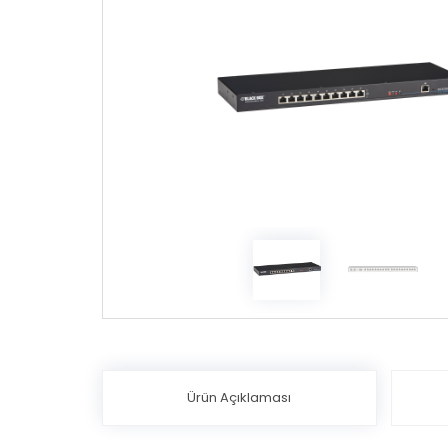
Ürün Açıklaması