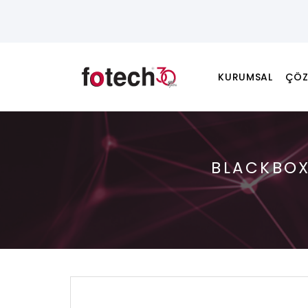
KURUMSAL
ÇÖZ
BLACKBOX