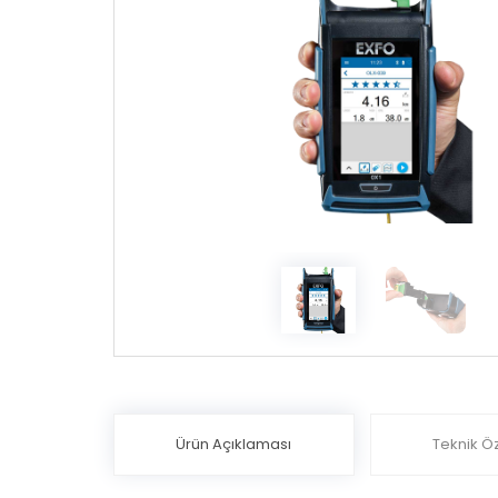
Ürün Açıklaması
Teknik Öz