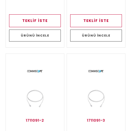
TEKLİF İSTE
TEKLİF İSTE
ÜRÜNÜ İNCELE
ÜRÜNÜ İNCELE
1711091-2
1711091-3