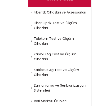
Fiber Ek Cihazları ve Aksesuarları
Fiber Optik Test ve Ölçüm
Cihazları
Telekom Test ve Ölçüm
Cihazları
Kablolu Ağ Test ve Ölçüm
Cihazları
Kablosuz Ağ Test ve Ölçüm
Cihazları
Zamanlama ve Senkronizasyon
Sistemleri
Veri Merkezi Ürünleri