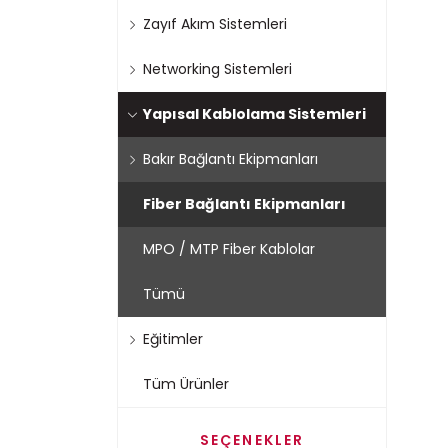
Zayıf Akım Sistemleri
Networking Sistemleri
Yapısal Kablolama Sistemleri
Bakır Bağlantı Ekipmanları
Fiber Bağlantı Ekipmanları
MPO / MTP Fiber Kablolar
Tümü
Eğitimler
Tüm Ürünler
SEÇENEKLER