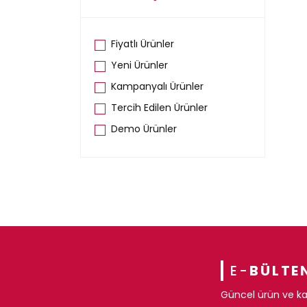
Fiyatlı Ürünler
Yeni Ürünler
Kampanyalı Ürünler
Tercih Edilen Ürünler
Demo Ürünler
E-
BÜLTE
Güncel ürün ve ka