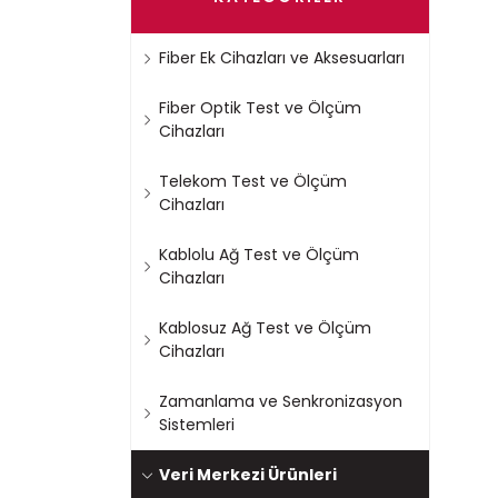
Fiber Ek Cihazları ve Aksesuarları
Fiber Optik Test ve Ölçüm
Cihazları
Telekom Test ve Ölçüm
Cihazları
Kablolu Ağ Test ve Ölçüm
Cihazları
Kablosuz Ağ Test ve Ölçüm
Cihazları
Zamanlama ve Senkronizasyon
Sistemleri
Veri Merkezi Ürünleri