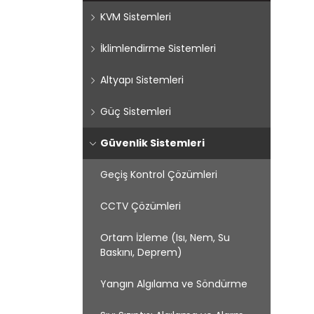
KVM Sistemleri
İklimlendirme Sistemleri
Altyapı Sistemleri
Güç Sistemleri
Güvenlik Sistemleri
Geçiş Kontrol Çözümleri
CCTV Çözümleri
Ortam İzleme (Isı, Nem, Su
Baskını, Deprem)
Yangın Algılama ve Söndürme