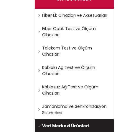
Fiber Ek Cihazları ve Aksesuarları
Fiber Optik Test ve Ölçüm
Cihazları
Telekom Test ve Ölçüm
Cihazları
Kablolu Ağ Test ve Ölçüm
Cihazları
Kablosuz Ağ Test ve Ölçüm
Cihazları
Zamanlama ve Senkronizasyon
Sistemleri
Veri Merkezi Ürünleri