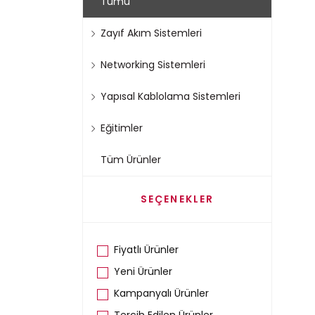
Tümü
Zayıf Akım Sistemleri
Networking Sistemleri
Yapısal Kablolama Sistemleri
Eğitimler
Tüm Ürünler
SEÇENEKLER
Fiyatlı Ürünler
Yeni Ürünler
Kampanyalı Ürünler