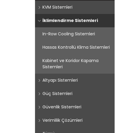
KVM Sistemleri
İklimlendirme Sistemleri
In-Row Cooling Sistemleri
Hassas Kontrollü Klima Sistemleri
Kabinet ve Koridor Kapama
Sistemleri
Altyapı Sistemleri
Güç Sistemleri
Güvenlik Sistemleri
Verimlilik Çözümleri