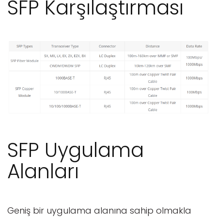
SFP Karşılaştırması
SFP Uygulama
Alanları
Geniş bir uygulama alanına sahip olmakla