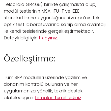
Telcordia GR468) birlikte çalışmakta olup,
modül testlerinin MSA, ITU-T ve IEEE
standartlarına uygunluğunu Avrupa’nın tek
optik test laboratuvarına sahip olma avantajı
ile kendi tesislerinde gerçekleştirmektedir.
Detaylı bilgi için
tıklayınız
.
Özelleştirme:
Tüm SFP modülleri üzerinde yazılım ve
donanım kontrolü bulunan ve her
uygulamanıza yönelik, teknik destek
alabileceğiniz
firmaları tercih ediniz
.