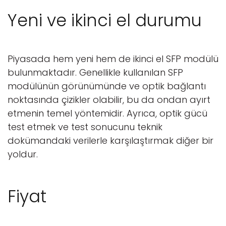
Yeni ve ikinci el durumu
Piyasada hem yeni hem de ikinci el SFP modülü
bulunmaktadır. Genellikle kullanılan SFP
modülünün görünümünde ve optik bağlantı
noktasında çizikler olabilir, bu da ondan ayırt
etmenin temel yöntemidir. Ayrıca, optik gücü
test etmek ve test sonucunu teknik
dokümandaki verilerle karşılaştırmak diğer bir
yoldur.
Fiyat