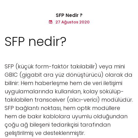
SFP Nedir ?
27 Ağustos 2020
SFP nedir?
SFP (küçük form-faktör takılabilir) veya mini
GBIC (gigabit ara yüz dönüştürücü) olarak da
bilinir: Hem haberleşme hem de veri iletişimi
uygulamalarında kullanılan, kolay sökülüp-
takılabilen transceiver (alıcı-verici) modülüdür.
SFP bağlantı noktası, hem optik modüllere
hem de bakır kablolara uyumlu olduğundan
çoğu ağ bileşeni tedarikçisi tarafından
geliştirilmiş ve desteklenmiştir.