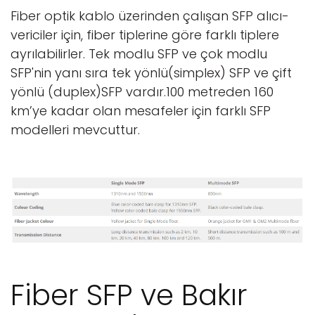
Fiber optik kablo üzerinden çalışan SFP alıcı-
vericiler için, fiber tiplerine göre farklı tiplere
ayrılabilirler. Tek modlu SFP ve çok modlu
SFP'nin yanı sıra tek yönlü(simplex) SFP ve çift
yönlü (duplex)SFP vardır.100 metreden 160
km’ye kadar olan mesafeler için farklı SFP
modelleri mevcuttur.
Fiber SFP ve Bakır