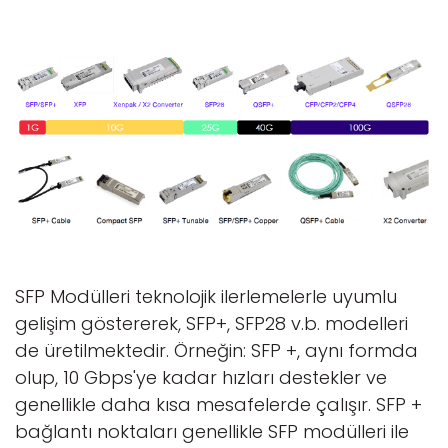
SFP Modülleri teknolojik ilerlemelerle uyumlu
gelişim göstererek, SFP+, SFP28 v.b. modelleri
de üretilmektedir. Örneğin: SFP +, aynı formda
olup, 10 Gbps'ye kadar hızları destekler ve
genellikle daha kısa mesafelerde çalışır. SFP +
bağlantı noktaları genellikle SFP modülleri ile