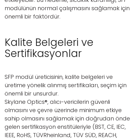
modülünün normal çalışmasını sağlamak için
önemli bir faktördür.
Kalite Belgeleri ve
Sertifikasyonlar
SFP modül üreticisinin, kalite belgeleri ve
üretime yönelik alınmış sertifikaları, seçim için
önemli bir unsurdur.
Skylane Optics®, alıcı-vericilerin güvenli
olmasını ve çevre üzerinde minimum etkiye
sahip olmasını sağlamak için doğrudan önde
gelen sertifikasyon enstitüleriyle (BST, CE, IEC,
IEEE, RoHS, TÜVRheinland, TÜV SÜD, REACH,