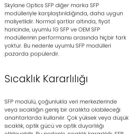
Skylane Optics SFP diğer marka SFP
modülleriyle karşılaştırıldığında, daha uygun
maliyetlidir. Normal şartlar altında, fiyat
haricinde, uyumlu 1G SFP ve OEM SFP
modüllerinin performansı arasında hiçbir fark
yoktur. Bu nedenle uyumlu SFP modülleri
pazarda popülerdir.
Sıcaklık Kararlılığı
SFP modülü, çoğunlukla veri merkezlerinde
veya sıcaklığın geniş bir aralıkta olabileceği
anahtarlarda kullanılır. Çok yüksek veya düşük
sıcaklık, optik gücü ve optik duyarlılığı
etkileyebilir. Bu nedenle, sıcaklık kararlılığı, SFP