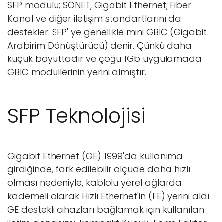
SFP modülü; SONET, Gigabit Ethernet, Fiber
Kanal ve diğer iletişim standartlarını da
destekler. SFP' ye genellikle mini GBIC (Gigabit
Arabirim Dönüştürücü) denir. Çünkü daha
küçük boyuttadır ve çoğu 1Gb uygulamada
GBIC modüllerinin yerini almıştır.
SFP Teknolojisi
Gigabit Ethernet (GE) 1999'da kullanıma
girdiğinde, fark edilebilir ölçüde daha hızlı
olması nedeniyle, kablolu yerel ağlarda
kademeli olarak Hızlı Ethernet'in (FE) yerini aldı.
GE destekli cihazları bağlamak için kullanılan