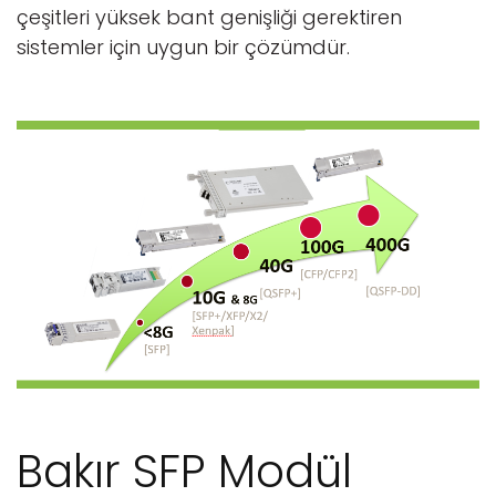
çeşitleri yüksek bant genişliği gerektiren
sistemler için uygun bir çözümdür.
Bakır SFP Modül