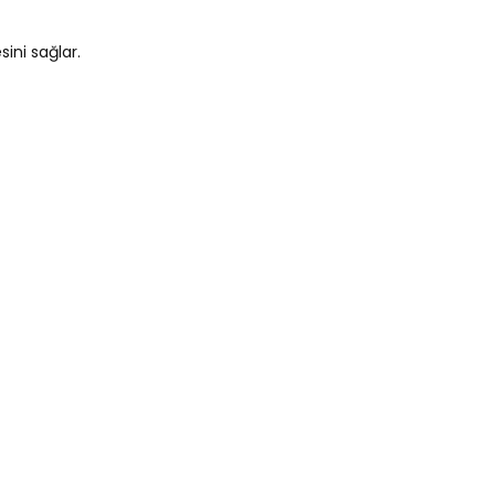
sini sağlar.