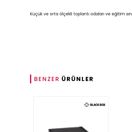
Küçük ve orta ölçekli toplantı odaları ve eğitim sın
BENZER
ÜRÜNLER