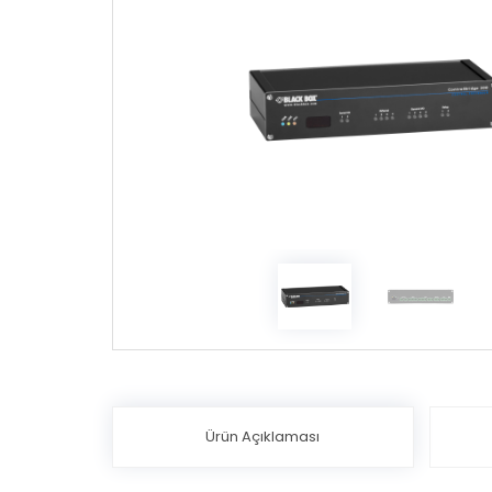
Ürün Açıklaması