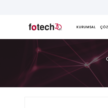
KURUMSAL
ÇÖZ