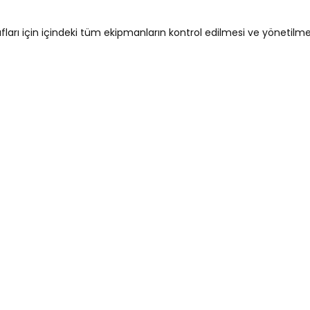
ıfları için içindeki tüm ekipmanların kontrol edilmesi ve yönetilme