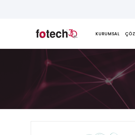
KURUMSAL
ÇÖZ