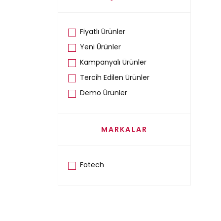
Fiyatlı Ürünler
Yeni Ürünler
Kampanyalı Ürünler
Tercih Edilen Ürünler
Demo Ürünler
MARKALAR
Fotech