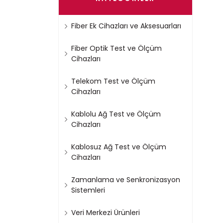
Fiber Ek Cihazları ve Aksesuarları
Fiber Optik Test ve Ölçüm
Cihazları
Telekom Test ve Ölçüm
Cihazları
Kablolu Ağ Test ve Ölçüm
Cihazları
Kablosuz Ağ Test ve Ölçüm
Cihazları
Zamanlama ve Senkronizasyon
Sistemleri
Veri Merkezi Ürünleri