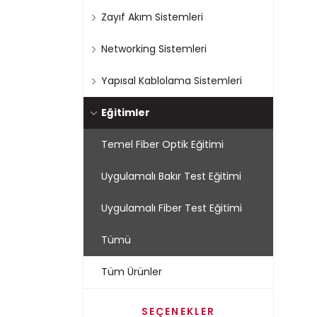
Zayıf Akım Sistemleri
Networking Sistemleri
Yapısal Kablolama Sistemleri
Eğitimler
Temel Fiber Optik Eğitimi
Uygulamalı Bakır Test Eğitimi
Uygulamalı Fiber Test Eğitimi
Tümü
Tüm Ürünler
SEÇENEKLER