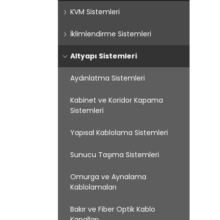
KVM Sistemleri
İklimlendirme Sistemleri
Altyapı Sistemleri
Aydınlatma Sistemleri
Kabinet ve Koridor Kapama
Sistemleri
Yapısal Kablolama Sistemleri
Sunucu Taşıma Sistemleri
Omurga ve Aynalama
Kablolamaları
Bakır ve Fiber Optik Kablo
Kanalları