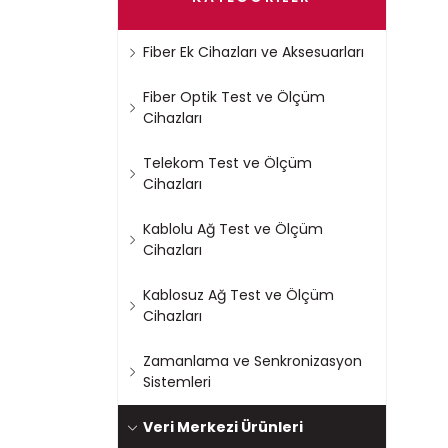
Fiber Ek Cihazları ve Aksesuarları
Fiber Optik Test ve Ölçüm
Cihazları
Telekom Test ve Ölçüm
Cihazları
Kablolu Ağ Test ve Ölçüm
Cihazları
Kablosuz Ağ Test ve Ölçüm
Cihazları
Zamanlama ve Senkronizasyon
Sistemleri
Veri Merkezi Ürünleri