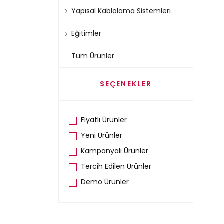
Yapısal Kablolama Sistemleri
Eğitimler
Tüm Ürünler
SEÇENEKLER
Fiyatlı Ürünler
Yeni Ürünler
Kampanyalı Ürünler
Tercih Edilen Ürünler
Demo Ürünler