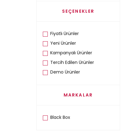
SEÇENEKLER
Fiyatlı Ürünler
Yeni Ürünler
Kampanyalı Ürünler
Tercih Edilen Ürünler
Demo Ürünler
MARKALAR
Black Box