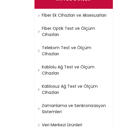
Fiber Ek Cihazları ve Aksesuarları
Fiber Optik Test ve Ölçüm
Cihazları
Telekom Test ve Ölçüm
Cihazları
Kablolu Ağ Test ve Ölçüm
Cihazları
Kablosuz Ağ Test ve Ölçüm
Cihazları
Zamanlama ve Senkronizasyon
Sistemleri
Veri Merkezi Ürünleri