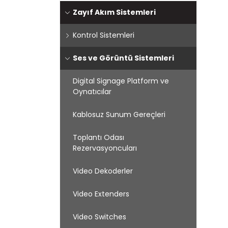
Zayıf Akım Sistemleri
Kontrol Sistemleri
Ses ve Görüntü Sistemleri
Digital Signage Platform ve
Oynatıcılar
Kablosuz Sunum Gereçleri
Toplantı Odası
Rezervasyoncuları
Video Dekoderler
Video Extenders
Video Switches